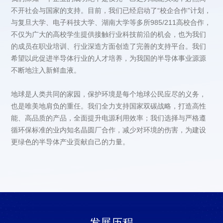
不断地注入新鲜血液。
更绿色的半导体产业贡献自己的力量。
发展历程