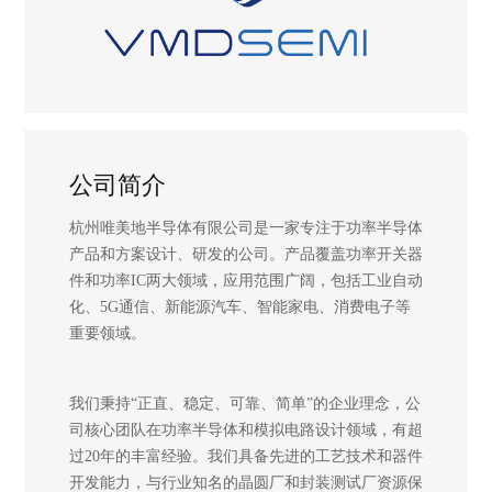
公司简介
重要领域。