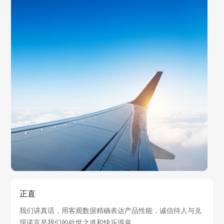
正直
现诺言是我们的处世之道和快乐源泉。