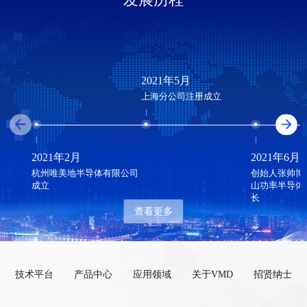
2021年5月
上海分公司注册成立
2021年2月
2021年6月
成立
长
查看更多
技术平台
产品中心
应用领域
关于VMD
招贤纳士