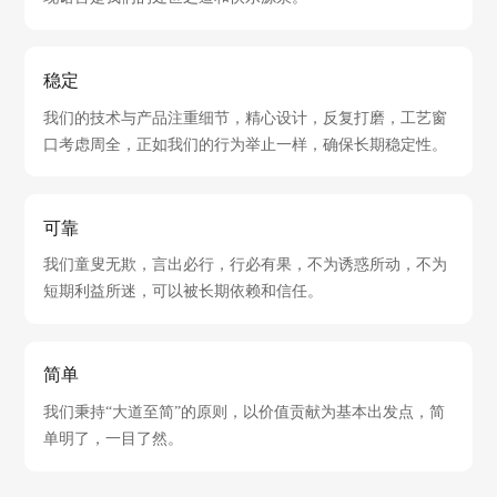
稳定
口考虑周全，正如我们的行为举止一样，确保长期稳定性。
可靠
短期利益所迷，可以被长期依赖和信任。
简单
单明了，一目了然。