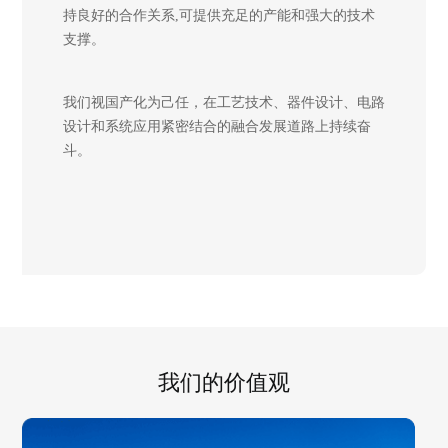
支撑。
斗。
我们的价值观