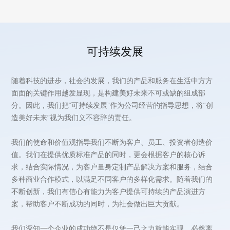
可持续发展
造美好未来”视为我们义不容辞的责任。
案，帮助客户不断成功的同时，为社会做出巨大贡献。